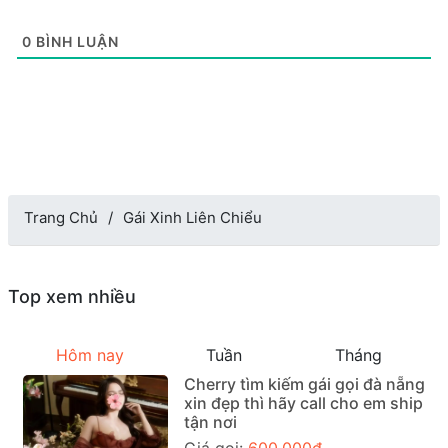
0
BÌNH LUẬN
Trang Chủ
Gái Xinh Liên Chiểu
Top xem nhiều
Hôm nay
Tuần
Tháng
Cherry tìm kiếm gái gọi đà nẵng
xin đẹp thì hãy call cho em ship
tận nơi