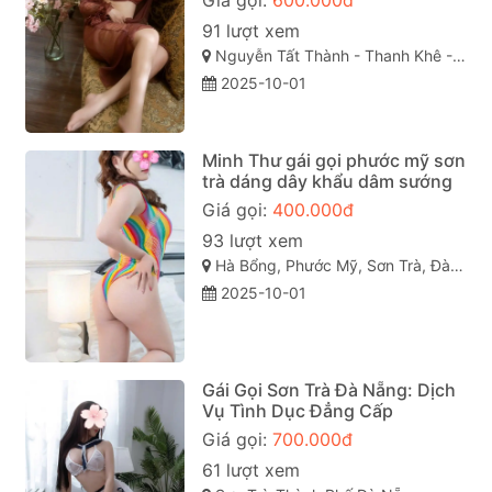
Giá gọi:
600.000đ
91 lượt xem
Nguyễn Tất Thành - Thanh Khê - Đà Nẵng
2025-10-01
Minh Thư gái gọi phước mỹ sơn
trà dáng dây khẩu dâm sướng
Giá gọi:
400.000đ
93 lượt xem
Hà Bổng, Phước Mỹ, Sơn Trà, Đà Nẵng
2025-10-01
Gái Gọi Sơn Trà Đà Nẵng: Dịch
Vụ Tình Dục Đẳng Cấp
Giá gọi:
700.000đ
61 lượt xem