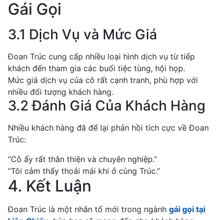
Gái Gọi
3.1 Dịch Vụ và Mức Giá
Đoan Trúc cung cấp nhiều loại hình dịch vụ từ tiếp
khách đến tham gia các buổi tiệc tùng, hội họp.
Mức giá dịch vụ của cô rất cạnh tranh, phù hợp với
nhiều đối tượng khách hàng.
3.2 Đánh Giá Của Khách Hàng
Nhiều khách hàng đã để lại phản hồi tích cực về Đoan
Trúc:
“Cô ấy rất thân thiện và chuyên nghiệp.”
“Tôi cảm thấy thoải mái khi ở cùng Trúc.”
4. Kết Luận
Đoan Trúc là một nhân tố mới trong ngành
gái gọi tại