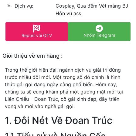
Dịch vụ:
Cosplay, Qua đêm Vét máng BJ
Hôn vú ass
Nhóm Telegram
Report với QTV
Giới thiệu về em hàng :
Trong thế giới hiện đại, ngành dịch vụ giải trí đứng
trước nhiều đổi mới. Một trong số đó chính là hình
thức gái gọi đang ngày càng phổ biến. Hôm nay,
chúng ta sẽ cùng khám phá một gương mặt mới tại
Liên Chiểu – Đoan Trúc, cô gái xinh đẹp, đầy triển
vọng và mới vào nghề gái gọi.
1. Đôi Nét Về Đoan Trúc