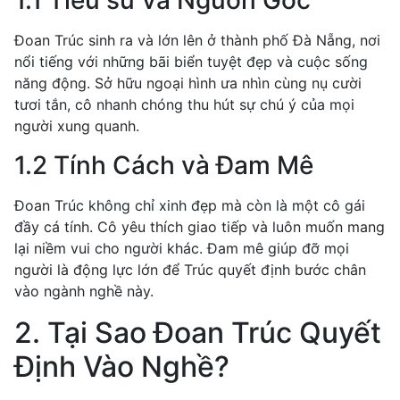
1.1 Tiểu sử và Nguồn Gốc
Đoan Trúc sinh ra và lớn lên ở thành phố Đà Nẵng, nơi
nổi tiếng với những bãi biển tuyệt đẹp và cuộc sống
năng động. Sở hữu ngoại hình ưa nhìn cùng nụ cười
tươi tắn, cô nhanh chóng thu hút sự chú ý của mọi
người xung quanh.
1.2 Tính Cách và Đam Mê
Đoan Trúc không chỉ xinh đẹp mà còn là một cô gái
đầy cá tính. Cô yêu thích giao tiếp và luôn muốn mang
lại niềm vui cho người khác. Đam mê giúp đỡ mọi
người là động lực lớn để Trúc quyết định bước chân
vào ngành nghề này.
2. Tại Sao Đoan Trúc Quyết
Định Vào Nghề?