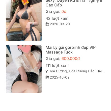
Sexy, Quyến Rũ & Trải Nghiệm
Cao Cấp
Giá gọi:
0d
42 lượt xem
2026-03-20
Mai Ly gái gọi xinh đẹp VIP
Massage Fuck
Giá gọi:
600.000đ
111 lượt xem
Hòa Cường, Hòa Cường Bắc, Hải Châu, Đà Nẵng
2025-10-02