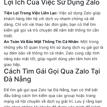
Lợi Ích Của Việc Sử Dụng Zalo
Tiện Lợi Trong Việc Liên Lạc:
Việc sử dụng Zalo giúp
khách hàng liên hệ với dịch vụ nhanh chóng và dễ
dàng. Chỉ với vài thao tác đơn giản, bạn có thể tìm
kiếm gái gọi và trò chuyện để nắm bắt thông tin cần
thiết.
An Toàn Và Bảo Mật Thông Tin Cá Nhân:
Một trong
những yếu tố quan trọng khi sử dụng dịch vụ gái gọi là
sự đảm bảo về thông tin cá nhân. Zalo cung cấp tính
năng bảo mật tốt, giúp người dùng yên tâm hơn khi
giao tiếp.
Cách Tìm Gái Gọi Qua Zalo Tại
Đà Nẵng
Để tìm gái gọi qua Zalo tại Đà Nẵng, bạn có thể bắt
đầu bằng cách tìm kiếm qua các group hoặc trang
mạng xã hội chuyên về dịch vụ giải trí. Lưu ý rằng bạn