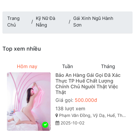
Trang
Kỹ Nữ Đà
Gái Xinh Ngũ Hành
Chủ
Nẵng
Sơn
Top xem nhiều
Hôm nay
Tuần
Tháng
Bảo An Hàng Gái Gọi Đã Xác
Thực TP Huế Chất Lượng
Chính Chủ Người Thật Việc
Thật
Giá gọi:
500.000đ
138 lượt xem
Phạm Văn Đồng, Vỹ Dạ, Huế, Thừa Thiên Huế
2025-10-02