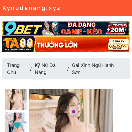
Kynudanang.xyz
Trang
Kỹ Nữ Đà
Gái Xinh Ngũ Hành
Chủ
Nẵng
Sơn