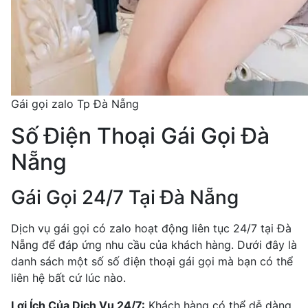
Gái gọi zalo Tp Đà Nẵng
Số Điện Thoại Gái Gọi Đà
Nẵng
Gái Gọi 24/7 Tại Đà Nẵng
Dịch vụ gái gọi có zalo hoạt động liên tục 24/7 tại Đà
Nẵng để đáp ứng nhu cầu của khách hàng. Dưới đây là
danh sách một số số điện thoại gái gọi mà bạn có thể
liên hệ bất cứ lúc nào.
Lợi Ích Của Dịch Vụ 24/7:
Khách hàng có thể dễ dàng