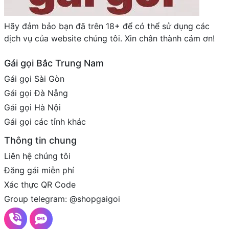
Hãy đảm bảo bạn đã trên 18+ để có thể sử dụng các
dịch vụ của website chúng tôi. Xin chân thành cảm ơn!
Gái gọi Bắc Trung Nam
Gái gọi Sài Gòn
Gái gọi Đà Nẵng
Gái gọi Hà Nội
Gái gọi các tỉnh khác
Thông tin chung
Liên hệ chúng tôi
Đăng gái miễn phí
Xác thực QR Code
Group telegram: @shopgaigoi