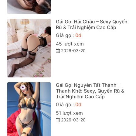
Gái Gọi Hải Châu – Sexy Quyến
Rũ & Trải Nghiệm Cao Cấp
Giá gọi:
0d
45 lượt xem
2026-03-20
Gái Gọi Nguyễn Tất Thành –
Thanh Khê: Sexy, Quyến Rũ &
Trải Nghiệm Cao Cấp
Giá gọi:
0d
51 lượt xem
2026-03-20