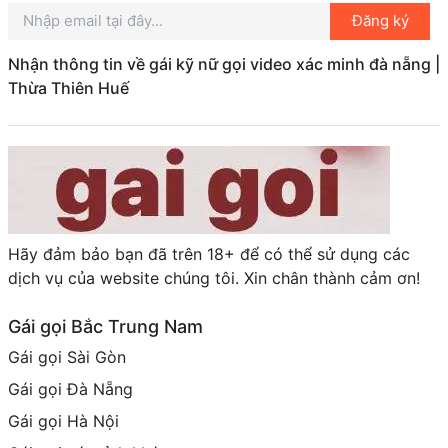
Đăng ký
Nhận thông tin về gái kỹ nữ gọi video xác minh đà nẵng |
Thừa Thiên Huế
Hãy đảm bảo bạn đã trên 18+ để có thể sử dụng các
dịch vụ của website chúng tôi. Xin chân thành cảm ơn!
Gái gọi Bắc Trung Nam
Gái gọi Sài Gòn
Gái gọi Đà Nẵng
Gái gọi Hà Nội