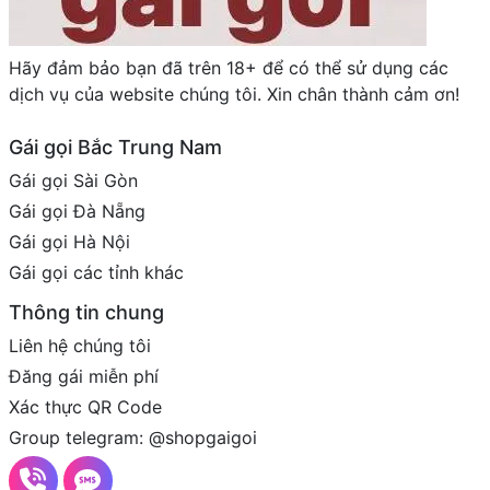
Hãy đảm bảo bạn đã trên 18+ để có thể sử dụng các
dịch vụ của website chúng tôi. Xin chân thành cảm ơn!
Gái gọi Bắc Trung Nam
Gái gọi Sài Gòn
Gái gọi Đà Nẵng
Gái gọi Hà Nội
Gái gọi các tỉnh khác
Thông tin chung
Liên hệ chúng tôi
Đăng gái miễn phí
Xác thực QR Code
Group telegram: @shopgaigoi