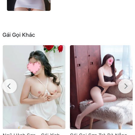
Gái Gọi Khác