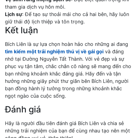
tham gia dịch vụ hôn môi.
Lịch sự
: Để tạo sự thoải mái cho cả hai bên, hãy luôn
giữ thái độ lịch thiệp và tôn trọng.
Kết luận
Bích Liên là sự lựa chọn hoàn hảo cho những ai đang
tìm kiếm một trải nghiệm thú vị về gái gọi
và đáng
nhớ tại Đường Nguyễn Tất Thành. Với vẻ đẹp và sự
phục vụ tận tâm, chắc chắn cô nàng sẽ mang đến cho
bạn những khoảnh khắc đáng giá. Hãy đến và tận
hưởng những giây phút thư giãn bên Bích Liên, người
bạn đồng hành lý tưởng trong những khoảnh khắc
ngọt ngào của cuộc sống.
Đánh giá
Hãy là người đầu tiên đánh giá Bích Liên và chia sẻ
những trải nghiệm của bạn để cùng nhau tạo nên một