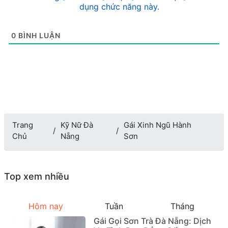
dụng chức năng này.
0
BÌNH LUẬN
Trang
Kỹ Nữ Đà
Gái Xinh Ngũ Hành
Chủ
Nẵng
Sơn
Top xem nhiều
Hôm nay
Tuần
Tháng
Gái Gọi Sơn Trà Đà Nẵng: Dịch