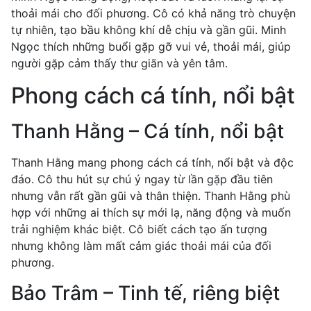
thoải mái cho đối phương. Cô có khả năng trò chuyện
tự nhiên, tạo bầu không khí dễ chịu và gần gũi. Minh
Ngọc thích những buổi gặp gỡ vui vẻ, thoải mái, giúp
người gặp cảm thấy thư giãn và yên tâm.
Phong cách cá tính, nổi bật
Thanh Hằng – Cá tính, nổi bật
Thanh Hằng mang phong cách cá tính, nổi bật và độc
đáo. Cô thu hút sự chú ý ngay từ lần gặp đầu tiên
nhưng vẫn rất gần gũi và thân thiện. Thanh Hằng phù
hợp với những ai thích sự mới lạ, năng động và muốn
trải nghiệm khác biệt. Cô biết cách tạo ấn tượng
nhưng không làm mất cảm giác thoải mái của đối
phương.
Bảo Trâm – Tinh tế, riêng biệt