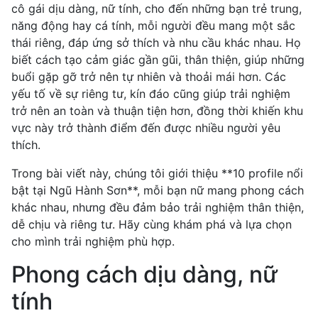
cô gái dịu dàng, nữ tính, cho đến những bạn trẻ trung,
năng động hay cá tính, mỗi người đều mang một sắc
thái riêng, đáp ứng sở thích và nhu cầu khác nhau. Họ
biết cách tạo cảm giác gần gũi, thân thiện, giúp những
buổi gặp gỡ trở nên tự nhiên và thoải mái hơn. Các
yếu tố về sự riêng tư, kín đáo cũng giúp trải nghiệm
trở nên an toàn và thuận tiện hơn, đồng thời khiến khu
vực này trở thành điểm đến được nhiều người yêu
thích.
Trong bài viết này, chúng tôi giới thiệu **10 profile nổi
bật tại Ngũ Hành Sơn**, mỗi bạn nữ mang phong cách
khác nhau, nhưng đều đảm bảo trải nghiệm thân thiện,
dễ chịu và riêng tư. Hãy cùng khám phá và lựa chọn
cho mình trải nghiệm phù hợp.
Phong cách dịu dàng, nữ
tính