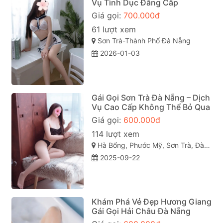
Vụ Tình Dục Đẳng Cấp
Giá gọi:
700.000đ
61 lượt xem
Sơn Trà-Thành Phố Đà Nẵng
2026-01-03
Gái Gọi Sơn Trà Đà Nẵng – Dịch
Vụ Cao Cấp Không Thể Bỏ Qua
Giá gọi:
600.000đ
114 lượt xem
Hà Bổng, Phước Mỹ, Sơn Trà, Đà Nẵng
2025-09-22
Khám Phá Vẻ Đẹp Hương Giang
Gái Gọi Hải Châu Đà Nẵng