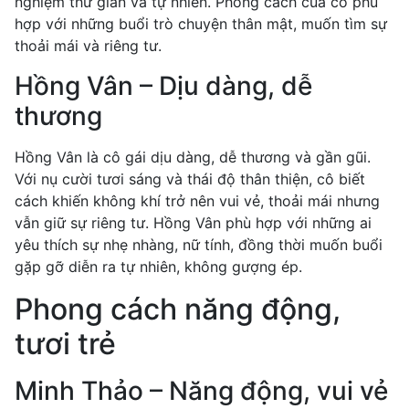
nghiệm thư giãn và tự nhiên. Phong cách của cô phù
hợp với những buổi trò chuyện thân mật, muốn tìm sự
thoải mái và riêng tư.
Hồng Vân – Dịu dàng, dễ
thương
Hồng Vân là cô gái dịu dàng, dễ thương và gần gũi.
Với nụ cười tươi sáng và thái độ thân thiện, cô biết
cách khiến không khí trở nên vui vẻ, thoải mái nhưng
vẫn giữ sự riêng tư. Hồng Vân phù hợp với những ai
yêu thích sự nhẹ nhàng, nữ tính, đồng thời muốn buổi
gặp gỡ diễn ra tự nhiên, không gượng ép.
Phong cách năng động,
tươi trẻ
Minh Thảo – Năng động, vui vẻ