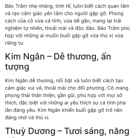
Bảo Trâm nhẹ nhàng, tinh tế, luôn biết cách quan tâm
và tạo cảm giác yên tâm cho người gặp gỡ. Phong
cách của cô vừa cá tính, vừa dễ gần, mang lại trải
nghiệm tự nhiên, thoải mái và độc đáo. Bảo Trâm phù
hợp với những ai muốn buổi gặp gỡ vừa thú vị vừa
riêng tư.
Kim Ngân – Dễ thương, ấn
tượng
Kim Ngân dễ thương, nổi bật và luôn biết cách tạo
cảm giác vui vẻ, thoải mái cho đối phương. Cô mang
phong thái thân thiện, gần gũi, phù hợp với mọi sở
thích, đặc biệt với những ai yêu thích sự cá tính pha
lẫn đáng yêu. Kim Ngân khiến buổi gặp gỡ trở nên
đáng nhớ và thú vị.
Thuỳ Dương – Tươi sáng, năng