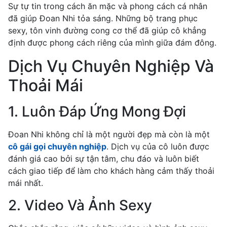
Sự tự tin trong cách ăn mặc và phong cách cá nhân
đã giúp Đoan Nhi tỏa sáng. Những bộ trang phục
sexy, tôn vinh đường cong cơ thể đã giúp cô khẳng
định được phong cách riêng của mình giữa đám đông.
Dịch Vụ Chuyên Nghiệp Và
Thoải Mái
1. Luôn Đáp Ứng Mong Đợi
Đoan Nhi không chỉ là một người đẹp mà còn là một
cô gái gọi chuyên nghiệp
. Dịch vụ của cô luôn được
đánh giá cao bởi sự tận tâm, chu đáo và luôn biết
cách giao tiếp để làm cho khách hàng cảm thấy thoải
mái nhất.
2. Video Và Ảnh Sexy