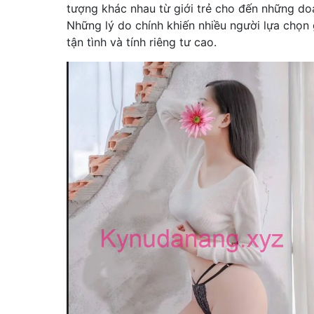
tượng khác nhau từ giới trẻ cho đến những d
Những lý do chính khiến nhiều người lựa chọn
tận tình và tính riêng tư cao.