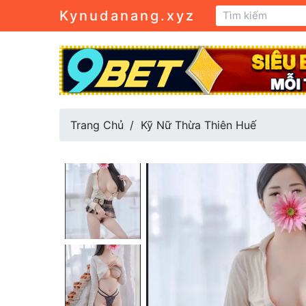
Kynudanang.xyz
Trang Chủ
Kỹ Nữ Thừa Thiên Huế