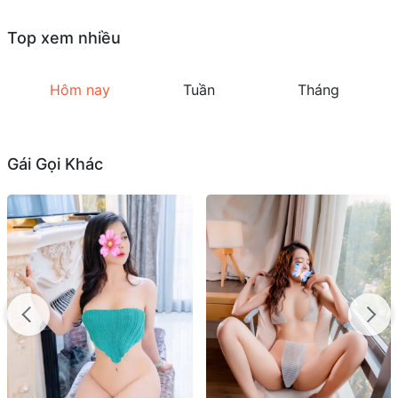
Top xem nhiều
Hôm nay
Tuần
Tháng
Gái Gọi Khác