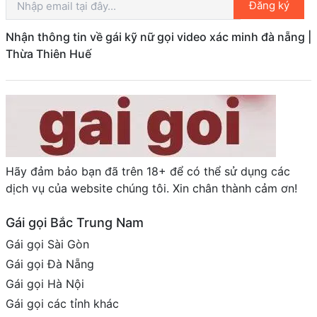
Đăng ký
Nhận thông tin về gái kỹ nữ gọi video xác minh đà nẵng |
Thừa Thiên Huế
Hãy đảm bảo bạn đã trên 18+ để có thể sử dụng các
dịch vụ của website chúng tôi. Xin chân thành cảm ơn!
Gái gọi Bắc Trung Nam
Gái gọi Sài Gòn
Gái gọi Đà Nẵng
Gái gọi Hà Nội
Gái gọi các tỉnh khác