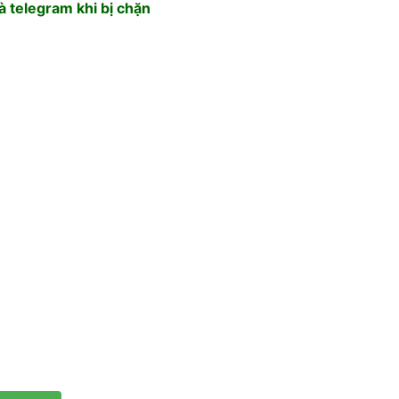
 telegram khi bị chặn