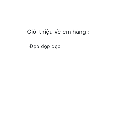
Giới thiệu về em hàng :
Đẹp đẹp đẹp