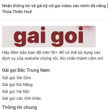
Nhận thông tin về gái kỹ nữ gọi video xác minh đà nẵng |
Thừa Thiên Huế
Hãy đảm bảo bạn đã trên 18+ để có thể sử dụng các
dịch vụ của website chúng tôi. Xin chân thành cảm ơn!
Gái gọi Bắc Trung Nam
Gái gọi Sài Gòn
Gái gọi Đà Nẵng
Gái gọi Hà Nội
Gái gọi các tỉnh khác
Thông tin chung