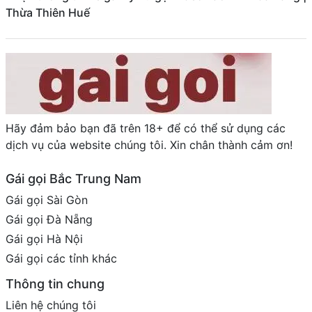
Thừa Thiên Huế
Hãy đảm bảo bạn đã trên 18+ để có thể sử dụng các
dịch vụ của website chúng tôi. Xin chân thành cảm ơn!
Gái gọi Bắc Trung Nam
Gái gọi Sài Gòn
Gái gọi Đà Nẵng
Gái gọi Hà Nội
Gái gọi các tỉnh khác
Thông tin chung
Liên hệ chúng tôi