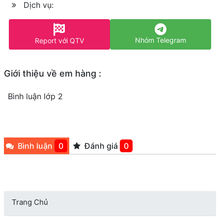
Dịch vụ:
Nhóm Telegram
Report với QTV
Giới thiệu về em hàng :
Bình luận lớp 2
Bình luận
0
Đánh giá
0
Trang Chủ