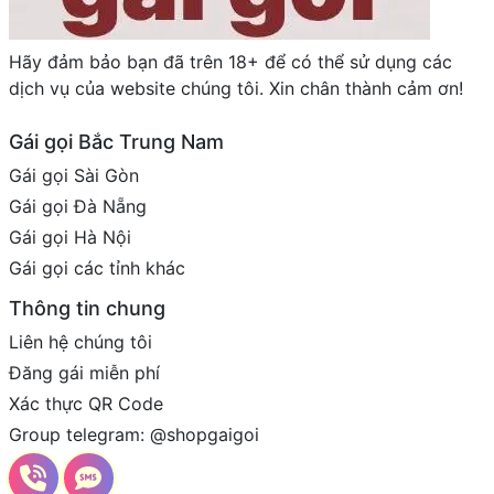
Hãy đảm bảo bạn đã trên 18+ để có thể sử dụng các
dịch vụ của website chúng tôi. Xin chân thành cảm ơn!
Gái gọi Bắc Trung Nam
Gái gọi Sài Gòn
Gái gọi Đà Nẵng
Gái gọi Hà Nội
Gái gọi các tỉnh khác
Thông tin chung
Liên hệ chúng tôi
Đăng gái miễn phí
Xác thực QR Code
Group telegram: @shopgaigoi