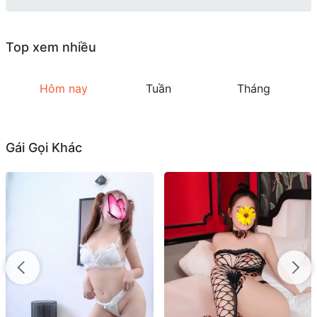
Top xem nhiều
Hôm nay
Tuần
Tháng
Gái Gọi Khác