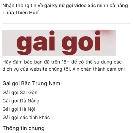
Nhận thông tin về gái kỹ nữ gọi video xác minh đà nẵng |
Thừa Thiên Huế
Hãy đảm bảo bạn đã trên 18+ để có thể sử dụng các
dịch vụ của website chúng tôi. Xin chân thành cảm ơn!
Gái gọi Bắc Trung Nam
Gái gọi Sài Gòn
Gái gọi Đà Nẵng
Gái gọi Hà Nội
Gái gọi các tỉnh khác
Thông tin chung