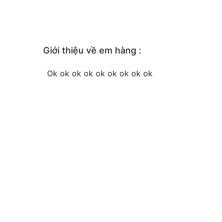
Giới thiệu về em hàng :
Ok ok ok ok ok ok ok ok ok