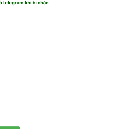
 telegram khi bị chặn