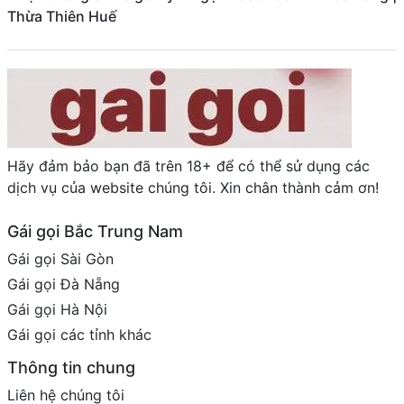
Thừa Thiên Huế
Hãy đảm bảo bạn đã trên 18+ để có thể sử dụng các
dịch vụ của website chúng tôi. Xin chân thành cảm ơn!
Gái gọi Bắc Trung Nam
Gái gọi Sài Gòn
Gái gọi Đà Nẵng
Gái gọi Hà Nội
Gái gọi các tỉnh khác
Thông tin chung
Liên hệ chúng tôi