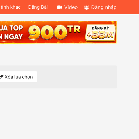
 tỉnh khác
Đăng Bài
Video
Đăng nhập
Xóa lựa chọn