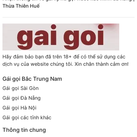
Thừa Thiên Huế
Hãy đảm bảo bạn đã trên 18+ để có thể sử dụng các
dịch vụ của website chúng tôi. Xin chân thành cảm ơn!
Gái gọi Bắc Trung Nam
Gái gọi Sài Gòn
Gái gọi Đà Nẵng
Gái gọi Hà Nội
Gái gọi các tỉnh khác
Thông tin chung