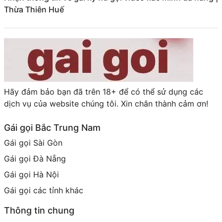
Thừa Thiên Huế
Hãy đảm bảo bạn đã trên 18+ để có thể sử dụng các
dịch vụ của website chúng tôi. Xin chân thành cảm ơn!
Gái gọi Bắc Trung Nam
Gái gọi Sài Gòn
Gái gọi Đà Nẵng
Gái gọi Hà Nội
Gái gọi các tỉnh khác
Thông tin chung