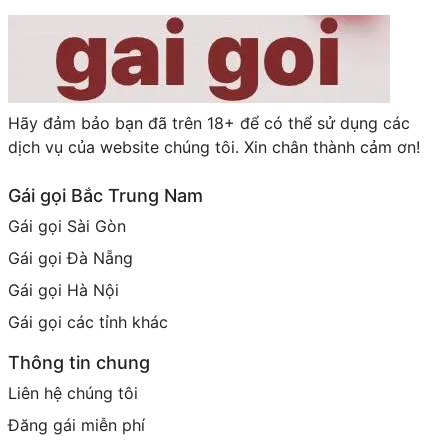
Hãy đảm bảo bạn đã trên 18+ để có thể sử dụng các
dịch vụ của website chúng tôi. Xin chân thành cảm ơn!
Gái gọi Bắc Trung Nam
Gái gọi Sài Gòn
Gái gọi Đà Nẵng
Gái gọi Hà Nội
Gái gọi các tỉnh khác
Thông tin chung
Liên hệ chúng tôi
Đăng gái miễn phí