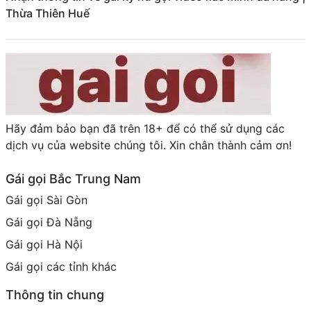
Thừa Thiên Huế
Hãy đảm bảo bạn đã trên 18+ để có thể sử dụng các
dịch vụ của website chúng tôi. Xin chân thành cảm ơn!
Gái gọi Bắc Trung Nam
Gái gọi Sài Gòn
Gái gọi Đà Nẵng
Gái gọi Hà Nội
Gái gọi các tỉnh khác
Thông tin chung