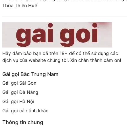
Thừa Thiên Huế
Hãy đảm bảo bạn đã trên 18+ để có thể sử dụng các
dịch vụ của website chúng tôi. Xin chân thành cảm ơn!
Gái gọi Bắc Trung Nam
Gái gọi Sài Gòn
Gái gọi Đà Nẵng
Gái gọi Hà Nội
Gái gọi các tỉnh khác
Thông tin chung