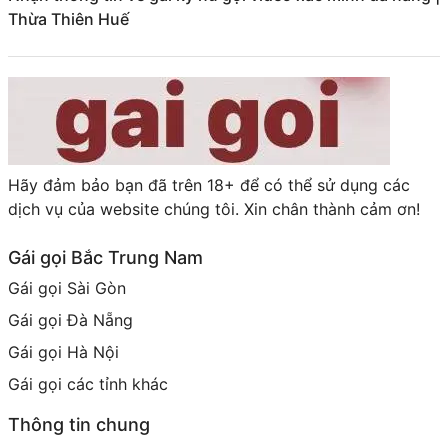
Thừa Thiên Huế
Hãy đảm bảo bạn đã trên 18+ để có thể sử dụng các
dịch vụ của website chúng tôi. Xin chân thành cảm ơn!
Gái gọi Bắc Trung Nam
Gái gọi Sài Gòn
Gái gọi Đà Nẵng
Gái gọi Hà Nội
Gái gọi các tỉnh khác
Thông tin chung