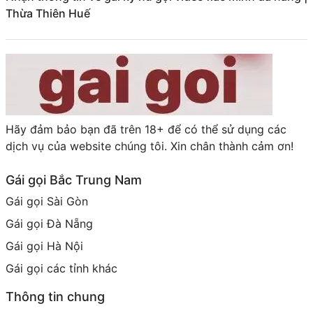
Thừa Thiên Huế
Hãy đảm bảo bạn đã trên 18+ để có thể sử dụng các
dịch vụ của website chúng tôi. Xin chân thành cảm ơn!
Gái gọi Bắc Trung Nam
Gái gọi Sài Gòn
Gái gọi Đà Nẵng
Gái gọi Hà Nội
Gái gọi các tỉnh khác
Thông tin chung