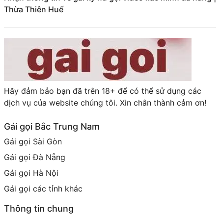
Thừa Thiên Huế
Hãy đảm bảo bạn đã trên 18+ để có thể sử dụng các
dịch vụ của website chúng tôi. Xin chân thành cảm ơn!
Gái gọi Bắc Trung Nam
Gái gọi Sài Gòn
Gái gọi Đà Nẵng
Gái gọi Hà Nội
Gái gọi các tỉnh khác
Thông tin chung